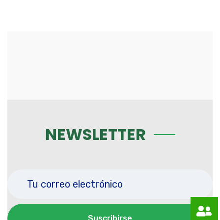
NEWSLETTER