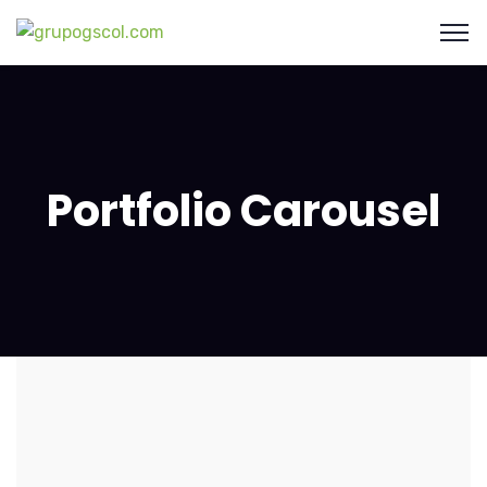
Portfolio Carousel