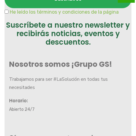
He leído los términos y condiciones de la página
Suscríbete a nuestro newsletter y
recibirás noticias, eventos y
descuentos.
Nosotros somos ¡Grupo GS!
Trabajamos para ser #LaSolución en todas tus
necesitades
Horario:
Abierto 24/7