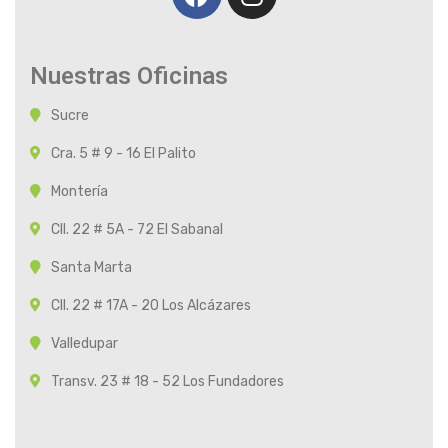
Nuestras Oficinas
Sucre
Cra. 5 # 9 - 16 El Palito
Montería
Cll. 22 # 5A - 72 El Sabanal
Santa Marta
Cll. 22 # 17A - 20 Los Alcázares
Valledupar
Transv. 23 # 18 - 52 Los Fundadores