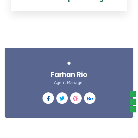
Farhan Rio
Agent Manager