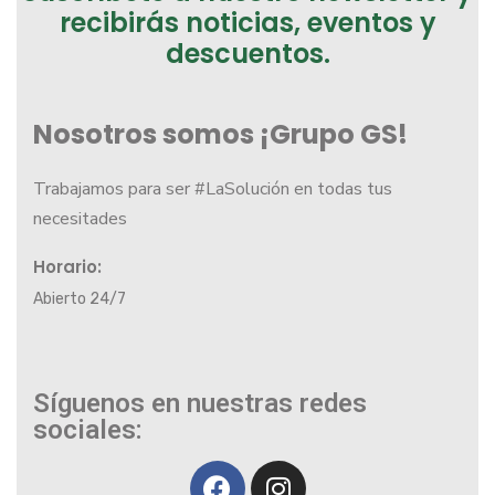
recibirás noticias, eventos y
descuentos.
Nosotros somos ¡Grupo GS!
Trabajamos para ser #LaSolución en todas tus
necesitades
Horario:
Abierto 24/7
Síguenos en nuestras redes
sociales: