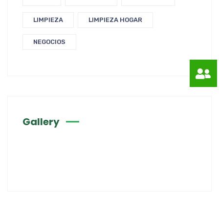
LIMPIEZA
LIMPIEZA HOGAR
NEGOCIOS
Gallery