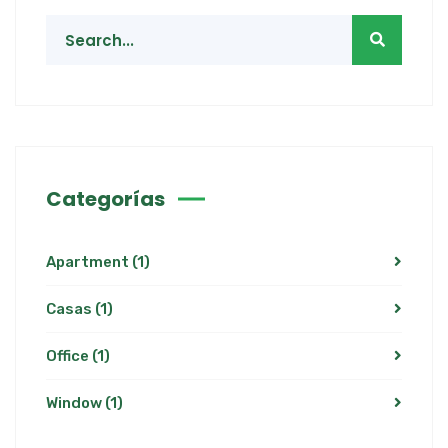
Categorías
Apartment
(1)
Casas
(1)
Office
(1)
Window
(1)