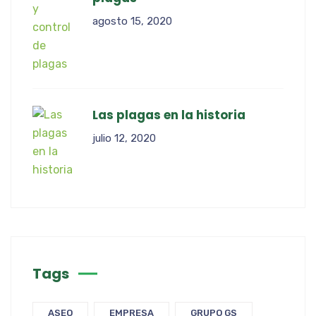
agosto 15, 2020
Las plagas en la historia
julio 12, 2020
Tags
ASEO
EMPRESA
GRUPO GS