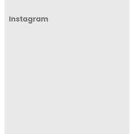
Instagram