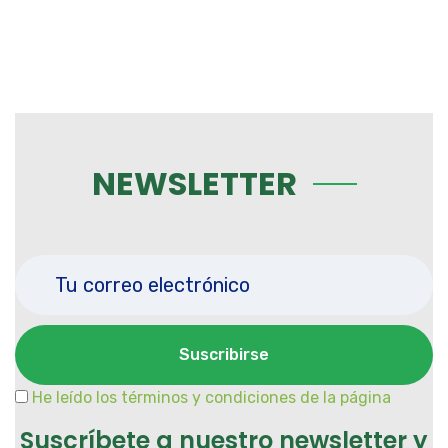
NEWSLETTER
He leído los términos y condiciones de la página
Suscríbete a nuestro newsletter y