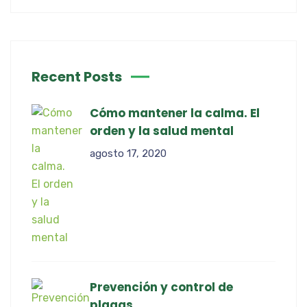
Recent Posts
Cómo mantener la calma. El
orden y la salud mental
agosto 17, 2020
Prevención y control de
plagas