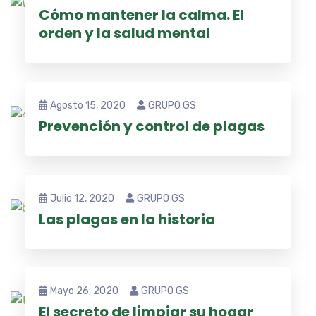
Cómo mantener la calma. El
orden y la salud mental
Agosto 15, 2020
GRUPO GS
Prevención y control de plagas
Julio 12, 2020
GRUPO GS
Las plagas en la historia
Mayo 26, 2020
GRUPO GS
El secreto de limpiar su hogar