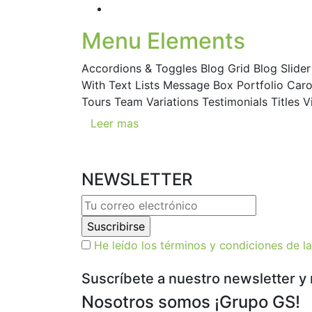
Menu Elements
Accordions & Toggles Blog Grid Blog Slide
With Text Lists Message Box Portfolio Caro
Tours Team Variations Testimonials Titles 
Leer mas
NEWSLETTER
He leído los términos y condiciones de l
Suscríbete a nuestro newsletter y 
Nosotros somos ¡Grupo GS!