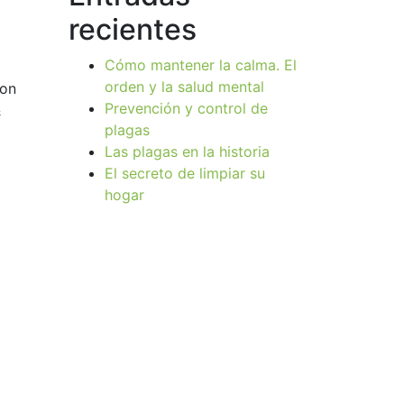
recientes
Cómo mantener la calma. El
orden y la salud mental
con
Prevención y control de
&
plagas
Las plagas en la historia
El secreto de limpiar su
hogar